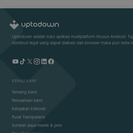
Uptodown adalah toko aplikasi multiplatform khusus Android. Tuj
distribusi legal yang dapat diakses dari browser mana pun serta me
KENALI KAMI
Tentang Kami
Perusahaan kami
Kebijakan Editorial
Pusat Transparansi
Sumber daya merek & pers